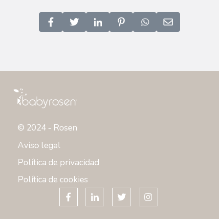
© 2024 - Rosen
Aviso legal
Política de privacidad
Política de cookies