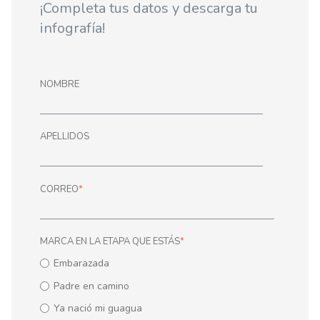
¡Completa tus datos y descarga tu
infografía!
NOMBRE
APELLIDOS
CORREO
*
MARCA EN LA ETAPA QUE ESTÁS
*
Embarazada
Padre en camino
Ya nació mi guagua