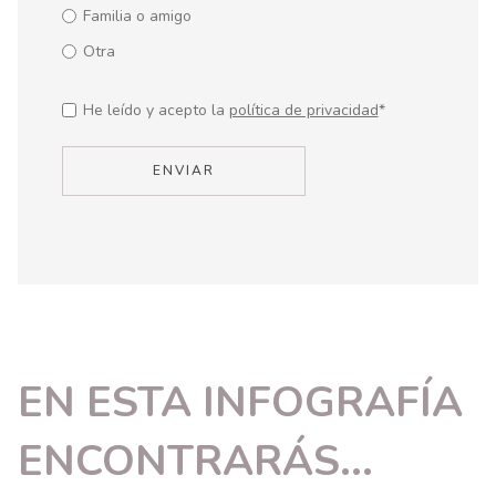
Familia o amigo
Otra
He leído y acepto la
política de privacidad
*
EN ESTA INFOGRAFÍA
ENCONTRARÁS...