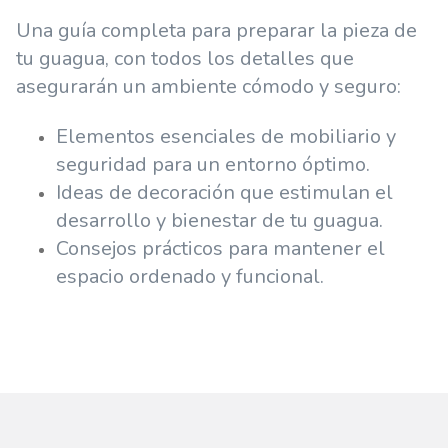
Una guía completa para preparar la pieza de
tu guagua, con todos los detalles que
asegurarán un ambiente cómodo y seguro:
Elementos esenciales de mobiliario y
seguridad para un entorno óptimo.
Ideas de decoración que estimulan el
desarrollo y bienestar de tu guagua.
Consejos prácticos para mantener el
espacio ordenado y funcional.