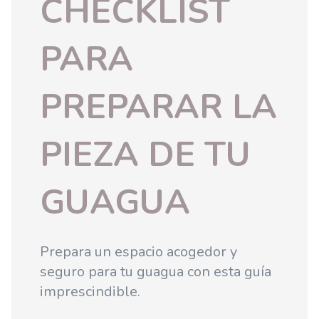
CHECKLIST
PARA
PREPARAR LA
PIEZA DE TU
GUAGUA
Prepara un espacio acogedor y
seguro para tu guagua con esta guía
imprescindible.