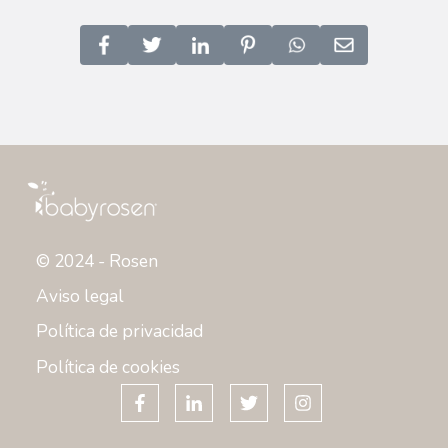
© 2024 - Rosen
Aviso legal
Política de privacidad
Política de cookies