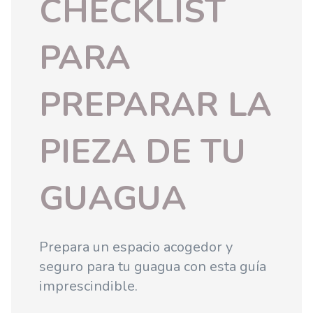
CHECKLIST
PARA
PREPARAR LA
PIEZA DE TU
GUAGUA
Prepara un espacio acogedor y
seguro para tu guagua con esta guía
imprescindible.