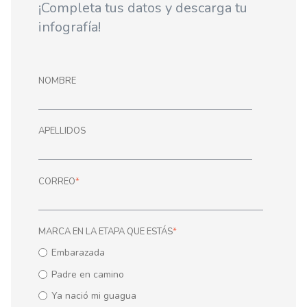
¡Completa tus datos y descarga tu
infografía!
NOMBRE
APELLIDOS
CORREO
*
MARCA EN LA ETAPA QUE ESTÁS
*
Embarazada
Padre en camino
Ya nació mi guagua