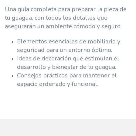
Una guía completa para preparar la pieza de
tu guagua, con todos los detalles que
asegurarán un ambiente cómodo y seguro:
Elementos esenciales de mobiliario y
seguridad para un entorno óptimo.
Ideas de decoración que estimulan el
desarrollo y bienestar de tu guagua.
Consejos prácticos para mantener el
espacio ordenado y funcional.