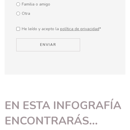
Familia o amigo
Otra
He leído y acepto la
política de privacidad
*
EN ESTA INFOGRAFÍA
ENCONTRARÁS...